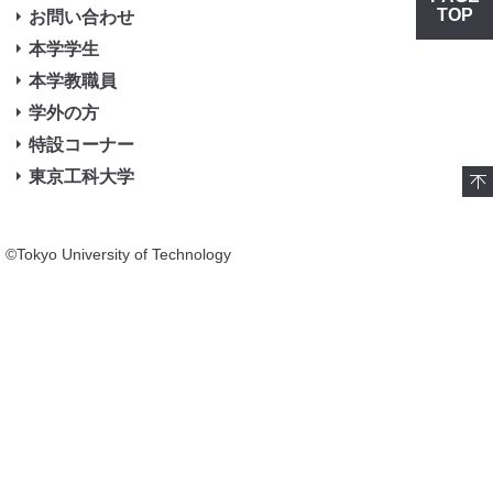
TOP
お問い合わせ
本学学生
本学教職員
学外の方
特設コーナー
東京工科大学
©Tokyo University of Technology