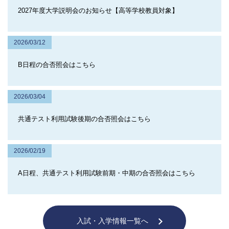
2027年度大学説明会のお知らせ【高等学校教員対象】
2026/03/12
B日程の合否照会はこちら
2026/03/04
共通テスト利用試験後期の合否照会はこちら
2026/02/19
A日程、共通テスト利用試験前期・中期の合否照会はこちら
入試・入学情報一覧へ