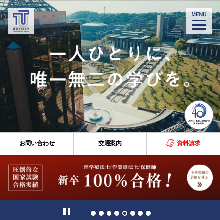
お問い合わせ
交通案内
資料請求