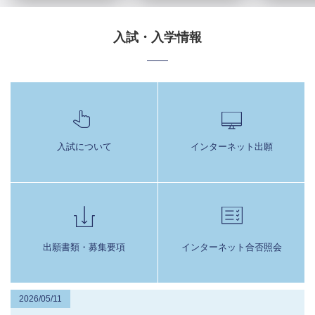
入試・入学情報
入試について
インターネット出願
出願書類・募集要項
インターネット合否照会
2026/05/11