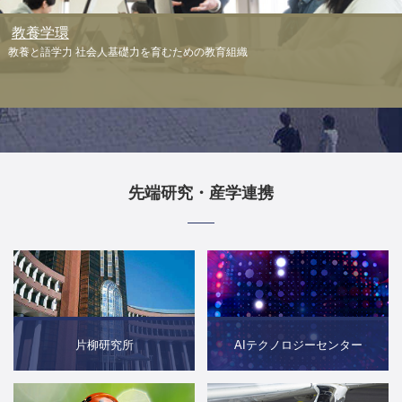
教養学環
教養と語学力
社会人基礎力を育むための教育組織
先端研究・産学連携
片柳研究所
AIテクノロジーセンター