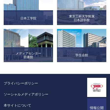
東京工科大学附属
日本工学院
日本語学校
メディアセンター
学生会館
図書館
プライバシーポリシー
ソーシャルメディアポリシー
本サイトについて
情報公開