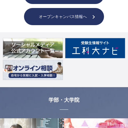
オープンキャンパス情報へ
学部・大学院