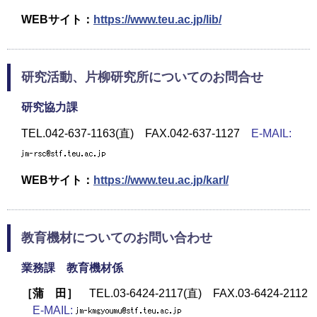
WEBサイト：
https://www.teu.ac.jp/lib/
研究活動、片柳研究所についてのお問合せ
研究協力課
TEL.042-637-1163(直) FAX.042-637-1127
E-MAIL:
WEBサイト：
https://www.teu.ac.jp/karl/
教育機材についてのお問い合わせ
業務課 教育機材係
［蒲 田］
TEL.03-6424-2117(直) FAX.03-6424-2112
E-MAIL: