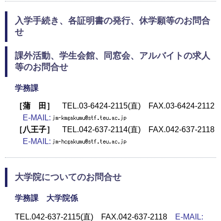
入学手続き、各証明書の発行、休学願等のお問合
せ
課外活動、学生会館、同窓会、アルバイトの求人
等のお問合せ
学務課
［蒲 田］
TEL.03-6424-2115(直) FAX.03-6424-2112
E-MAIL:
［八王子］
TEL.042-637-2114(直) FAX.042-637-2118
E-MAIL:
大学院についてのお問合せ
学務課 大学院係
TEL.042-637-2115(直) FAX.042-637-2118
E-MAIL: