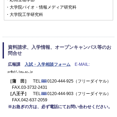
・大学院バイオ・情報メディア研究科
・大学院工学研究科
資料請求、入学情報、オープンキャンパス等のお
問合せ
広報課
入試・入学相談フォーム
E-MAIL:
［蒲 田］
TEL
0120-444-925（フリーダイヤル）
FAX.03-3732-2431
［八王子］
TEL
0120-444-903（フリーダイヤル）
FAX.042-637-2059
※お急ぎの方は、必ず電話にてお問い合わせください。