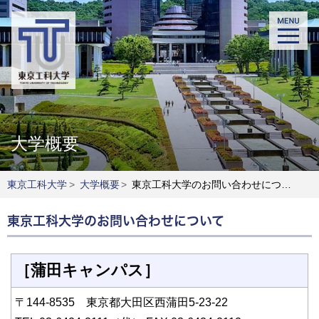
大学概要
東京工科大学
>
大学概要
>
東京工科大学のお問い合わせについて
東京工科大学のお問い合わせについて
［蒲田キャンパス］
〒144-8535 東京都大田区西蒲田5-23-22