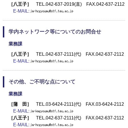
［八王子］
TEL.042-637-2019(直) FAX.042-637-2112
E-MAIL:
学内ネットワーク等についてのお問合せ
業務課
［八王子］
TEL.042-637-2111(代) FAX.042-637-2112
E-MAIL:
その他、ご不明な点について
業務課
［蒲 田］
TEL.03-6424-2111(代) FAX.03-6424-2112
E-MAIL:
［八王子］
TEL.042-637-2111(代) FAX.042-637-2112
E-MAIL: