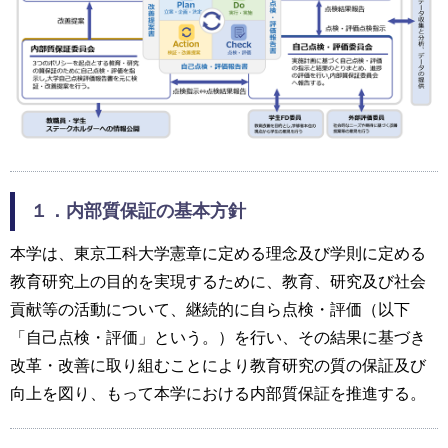
１．内部質保証の基本方針
本学は、東京工科大学憲章に定める理念及び学則に定める
教育研究上の目的を実現するために、教育、研究及び社会
貢献等の活動について、継続的に自ら点検・評価（以下
「自己点検・評価」という。）を行い、その結果に基づき
改革・改善に取り組むことにより教育研究の質の保証及び
向上を図り、もって本学における内部質保証を推進する。