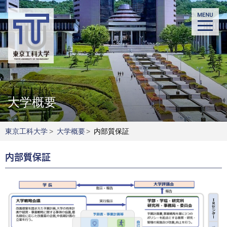
大学概要
東京工科大学
>
大学概要
>
内部質保証
内部質保証