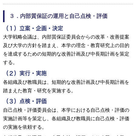
３．内部質保証の運用と自己点検・評価
（１）立案・企画・決定
大学戦略会議は、内部質保証委員会からの改革・改善提案
及び大学の方針を踏まえ、本学の理念・教育研究上の目的
を達成するための短期的な改善計画及び中長期計画を策定
する。
（２）実行・実施
各組織及び教職員は、短期的な改善計画及び中長期計画を
踏まえた教育・研究を実施する。
（３）点検・評価
自己点検・評価委員会は、本学における自己点検・評価の
実施計画等を策定し、各組織及び教職員に自己点検・評価
の実施を依頼する。