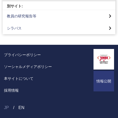
別サイト:
教員の研究報告等
シラバス
プライバシーポリシー
ソーシャルメディアポリシー
本サイトについて
情報公開
採用情報
JP
EN