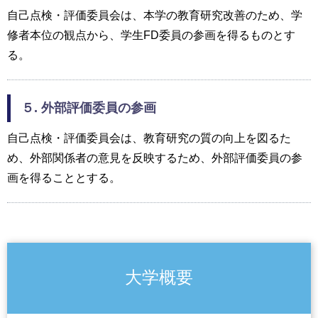
自己点検・評価委員会は、本学の教育研究改善のため、学
修者本位の観点から、学生FD委員の参画を得るものとす
る。
５. 外部評価委員の参画
自己点検・評価委員会は、教育研究の質の向上を図るた
め、外部関係者の意見を反映するため、外部評価委員の参
画を得ることとする。
大学概要
東京工科大学の特長
学長挨拶[香川豊]