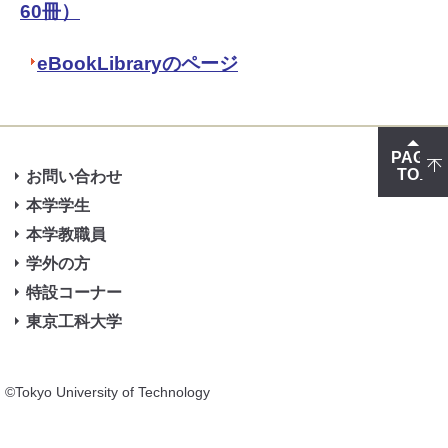
60冊）
eBookLibraryのページ
PAGE
TOP
お問い合わせ
本学学生
本学教職員
学外の方
特設コーナー
東京工科大学
©Tokyo University of Technology