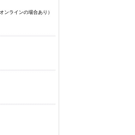
（オンラインの場合あり）