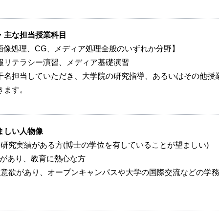
・主な担当授業科目
画像処理、CG、メディア処理全般のいずれか分野】
リテラシー演習、メディア基礎演習
名担当していただき、大学院の研究指導、あるいはその他授
きます。
ましい人物像
研究実績がある方(博士の学位を有していることが望ましい)
む)があり、教育に熱心な方
と意欲があり、オープンキャンパスや大学の国際交流などの学