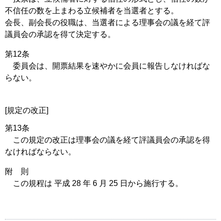
不信任の数を上まわる立候補者を当選者とする。
会長、副会長の役職は、当選者による理事会の議を経て評
議員会の承認を得て決定する。
第12条
委員会は、開票結果を速やかに会員に報告しなければな
らない。
[規定の改正]
第13条
この規定の改正は理事会の議を経て評議員会の承認を得
なければならない。
附 則
この規程は 平成 28 年 6 月 25 日から施行する。