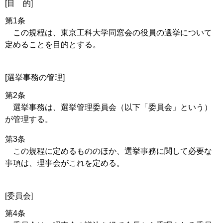
[目 的]
第1条
この規程は、東京工科大学同窓会の役員の選挙について
定めることを目的とする。
[選挙事務の管理]
第2条
選挙事務は、選挙管理委員会（以下「委員会」という）
が管理する。
第3条
この規程に定めるもののほか、選挙事務に関して必要な
事項は、理事会がこれを定める。
[委員会]
第4条