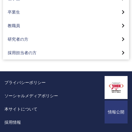
卒業生
教職員
研究者の方
採用担当者の方
プライバシーポリシー
ソーシャルメディアポリシー
本サイトについて
情報公開
採用情報