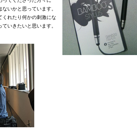
わってくださった方々に
はないかと思っています。
てくれたり何かの刺激にな
っていきたいと思います。