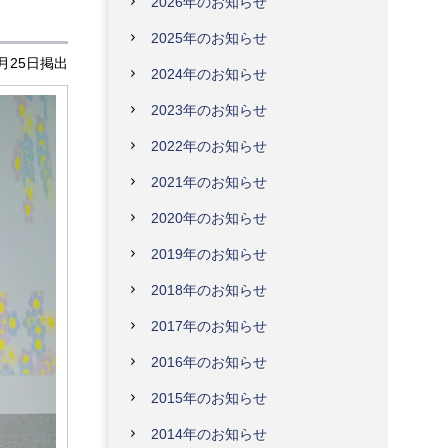
2026年のお知らせ
2025年のお知らせ
3月25日掲出
2024年のお知らせ
2023年のお知らせ
2022年のお知らせ
2021年のお知らせ
2020年のお知らせ
2019年のお知らせ
2018年のお知らせ
2017年のお知らせ
2016年のお知らせ
2015年のお知らせ
2014年のお知らせ