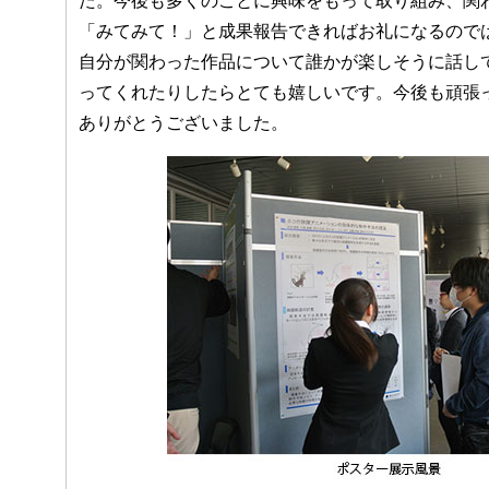
た。今後も多くのことに興味をもって取り組み、関
「みてみて！」と成果報告できればお礼になるので
自分が関わった作品について誰かが楽しそうに話し
ってくれたりしたらとても嬉しいです。今後も頑張
ありがとうございました。