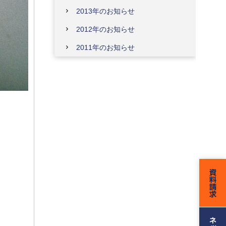
2013年のお知らせ
2012年のお知らせ
2011年のお知らせ