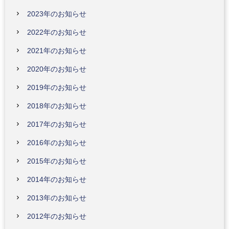
2023年のお知らせ
2022年のお知らせ
2021年のお知らせ
2020年のお知らせ
2019年のお知らせ
2018年のお知らせ
2017年のお知らせ
2016年のお知らせ
2015年のお知らせ
2014年のお知らせ
2013年のお知らせ
2012年のお知らせ