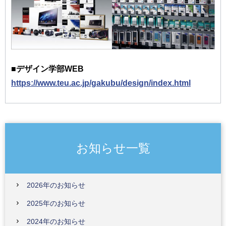
■デザイン学部WEB
https://www.teu.ac.jp/gakubu/design/index.html
お知らせ一覧
2026年のお知らせ
2025年のお知らせ
2024年のお知らせ