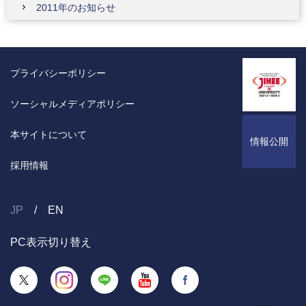
2011年のお知らせ
プライバシーポリシー
ソーシャルメディアポリシー
本サイトについて
情報公開
採用情報
JP
EN
PC表示切り替え