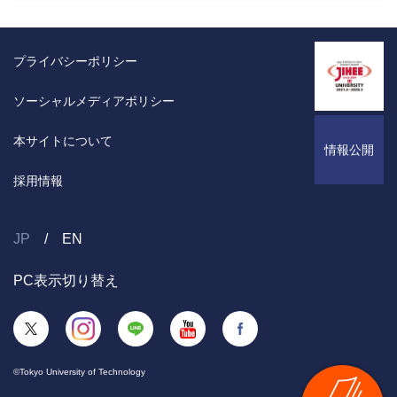
プライバシーポリシー
ソーシャルメディアポリシー
本サイトについて
情報公開
採用情報
JP
EN
PC表示切り替え
©Tokyo University of Technology