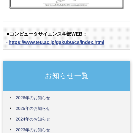
■コンピュータサイエンス学部WEB：
https://www.teu.ac.jp/gakubu/cs/index.html
お知らせ一覧
2026年のお知らせ
2025年のお知らせ
2024年のお知らせ
2023年のお知らせ