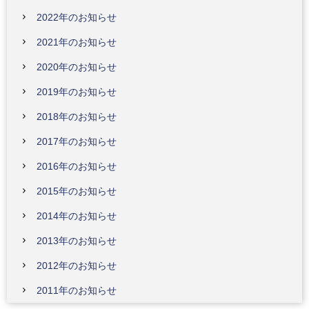
2022年のお知らせ
2021年のお知らせ
2020年のお知らせ
2019年のお知らせ
2018年のお知らせ
2017年のお知らせ
2016年のお知らせ
2015年のお知らせ
2014年のお知らせ
2013年のお知らせ
2012年のお知らせ
2011年のお知らせ