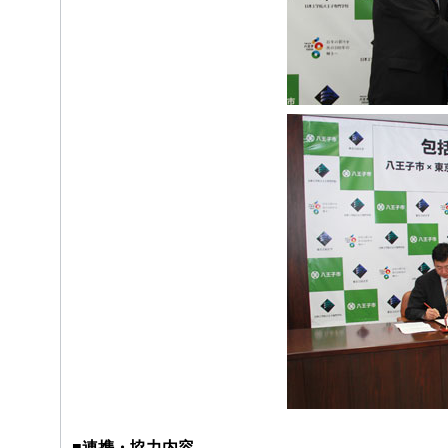
■連携・協力内容