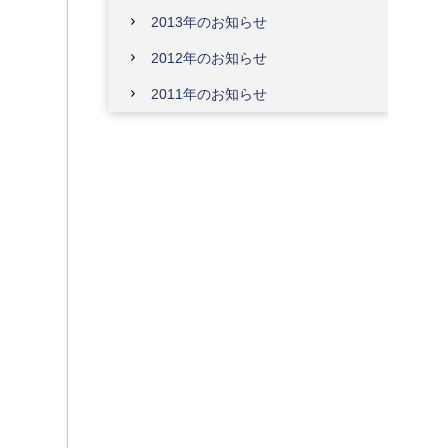
2013年のお知らせ
2012年のお知らせ
2011年のお知らせ