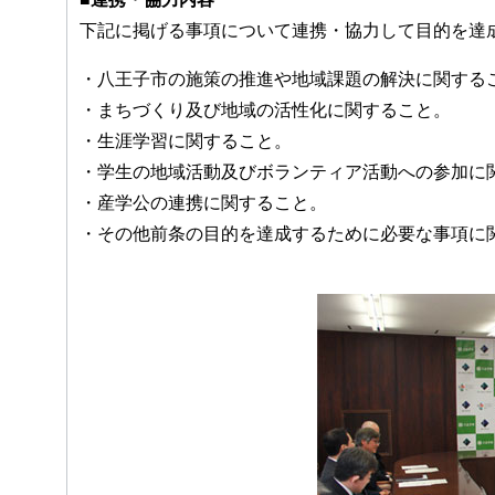
下記に掲げる事項について連携・協力して目的を達
・八王子市の施策の推進や地域課題の解決に関する
・まちづくり及び地域の活性化に関すること。
・生涯学習に関すること。
・学生の地域活動及びボランティア活動への参加に
・産学公の連携に関すること。
・その他前条の目的を達成するために必要な事項に