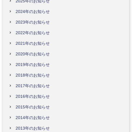
2025年のお知らせ
2024年のお知らせ
2023年のお知らせ
2022年のお知らせ
2021年のお知らせ
2020年のお知らせ
2019年のお知らせ
2018年のお知らせ
2017年のお知らせ
2016年のお知らせ
2015年のお知らせ
2014年のお知らせ
2013年のお知らせ