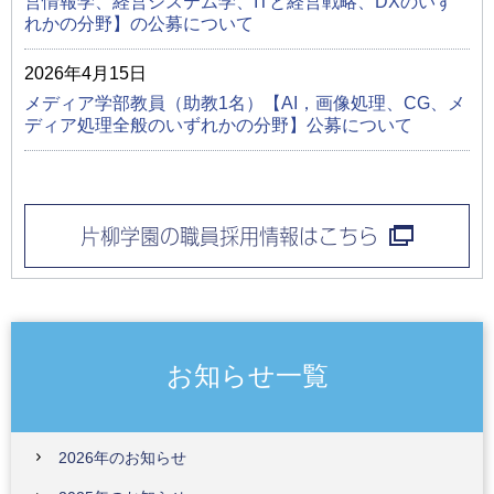
営情報学、経営システム学、ITと経営戦略、DXのいず
れかの分野】の公募について
2026年4月15日
メディア学部教員（助教1名）【AI，画像処理、CG、メ
ディア処理全般のいずれかの分野】公募について
片柳学園の職員採用情報はこちら
お知らせ一覧
2026年のお知らせ