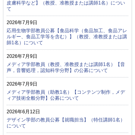
皮膚科学など】（教授、准教授または講師1名）につい
て
2026年7月9日
応用生物学部教員公募【食品科学（食品加工、食品アレ
ルギー、食品工学等を含む）】（教授、准教授または講
師1名）について
2026年7月9日
メディア学部教員（教授、准教授または講師1名）【音
声，音響処理，認知科学分野】の公募について
2026年7月9日
メディア学部教員（助教1名）【コンテンツ制作，メデ
ィア技術全般分野】公募について
2026年6月12日
デザイン学部の教員公募【就職担当】（特任講師1名）
について