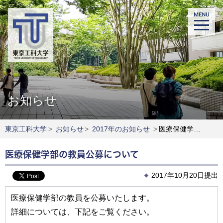
お知らせ
東京工科大学
>
お知らせ
>
2017年のお知らせ
>
医療保健学部の教員公募について
医療保健学部の教員公募について
2017年10月20日提出
医療保健学部の教員を公募いたします。
詳細については、下記をご覧ください。