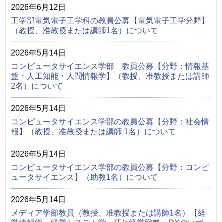
2026年6月12日
工学部電気電子工学科の教員公募【電気電子工学分野】
（教授、准教授または講師1名）について
2026年5月14日
コンピュータサイエンス学部 教員公募【分野：情報基
盤・人工知能・人間情報学】（教授、准教授または講師
2名）について
2026年5月14日
コンピュータサイエンス学部の教員公募【分野：社会情
報】（教授、准教授または講師 1名）について
2026年5月14日
コンピュータサイエンス学部の教員公募【分野：コンピ
ュータサイエンス】（助教1名）について
2026年5月14日
メディア学部教員（教授、准教授または講師1名）【経