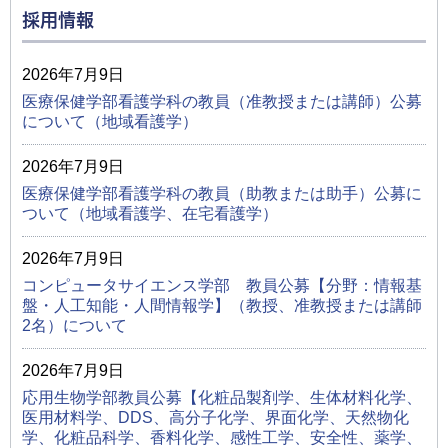
採用情報
2026年7月9日
医療保健学部看護学科の教員（准教授または講師）公募
について（地域看護学）
2026年7月9日
医療保健学部看護学科の教員（助教または助手）公募に
ついて（地域看護学、在宅看護学）
2026年7月9日
コンピュータサイエンス学部 教員公募【分野：情報基
盤・人工知能・人間情報学】（教授、准教授または講師
2名）について
2026年7月9日
応用生物学部教員公募【化粧品製剤学、生体材料化学、
医用材料学、DDS、高分子化学、界面化学、天然物化
学、化粧品科学、香料化学、感性工学、安全性、薬学、