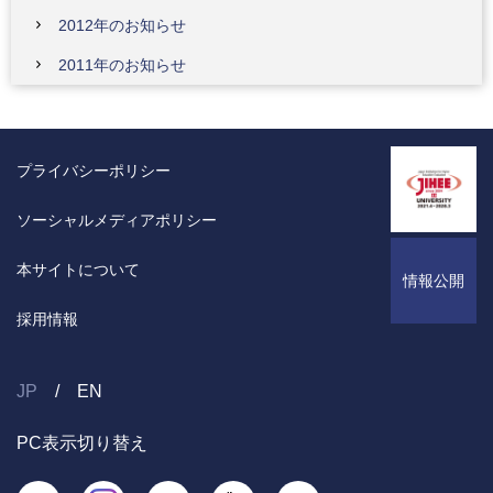
2012年のお知らせ
2011年のお知らせ
プライバシーポリシー
ソーシャルメディアポリシー
本サイトについて
情報公開
採用情報
JP
EN
PC表示切り替え