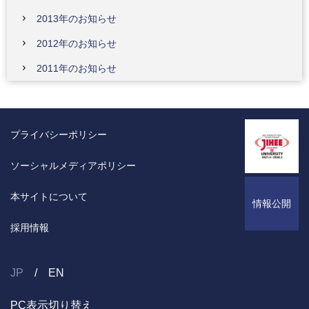
2013年のお知らせ
2012年のお知らせ
2011年のお知らせ
プライバシーポリシー
ソーシャルメディアポリシー
本サイトについて
情報公開
採用情報
JP
EN
PC表示切り替え