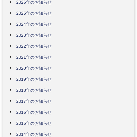
2026年のお知らせ
2025年のお知らせ
2024年のお知らせ
2023年のお知らせ
2022年のお知らせ
2021年のお知らせ
2020年のお知らせ
2019年のお知らせ
2018年のお知らせ
2017年のお知らせ
2016年のお知らせ
2015年のお知らせ
2014年のお知らせ