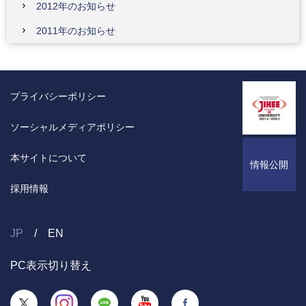
2012年のお知らせ
2011年のお知らせ
プライバシーポリシー
ソーシャルメディアポリシー
本サイトについて
情報公開
採用情報
JP
EN
PC表示切り替え