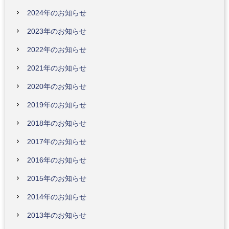
2024年のお知らせ
2023年のお知らせ
2022年のお知らせ
2021年のお知らせ
2020年のお知らせ
2019年のお知らせ
2018年のお知らせ
2017年のお知らせ
2016年のお知らせ
2015年のお知らせ
2014年のお知らせ
2013年のお知らせ