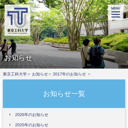
お知らせ
東京工科大学
>
お知らせ
>
2017年のお知らせ
>
お知らせ一覧
2026年のお知らせ
2025年のお知らせ