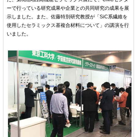
ーで行っている研究成果や企業との共同研究の成果を展
示しました。また、佐藤特別研究教授が「SiC系繊維を
使用したセラミックス基複合材料について」の講演を行
いました。