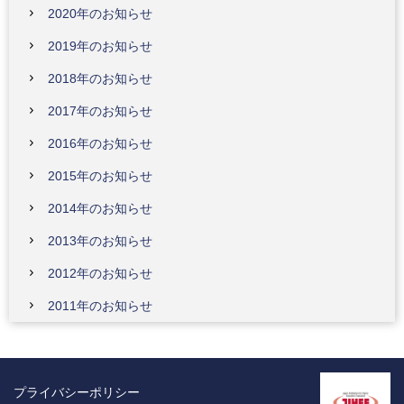
2020年のお知らせ
2019年のお知らせ
2018年のお知らせ
2017年のお知らせ
2016年のお知らせ
2015年のお知らせ
2014年のお知らせ
2013年のお知らせ
2012年のお知らせ
2011年のお知らせ
プライバシーポリシー