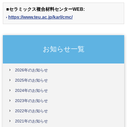
■セラミックス複合材料センターWEB:
https://www.teu.ac.jp/karl/cmc/
お知らせ一覧
2026年のお知らせ
2025年のお知らせ
2024年のお知らせ
2023年のお知らせ
2022年のお知らせ
2021年のお知らせ