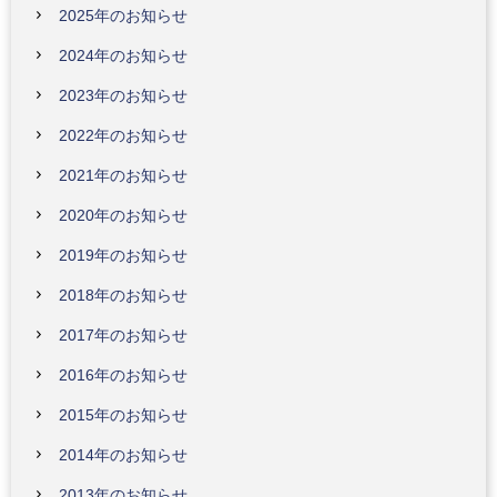
2025年のお知らせ
2024年のお知らせ
2023年のお知らせ
2022年のお知らせ
2021年のお知らせ
2020年のお知らせ
2019年のお知らせ
2018年のお知らせ
2017年のお知らせ
2016年のお知らせ
2015年のお知らせ
2014年のお知らせ
2013年のお知らせ