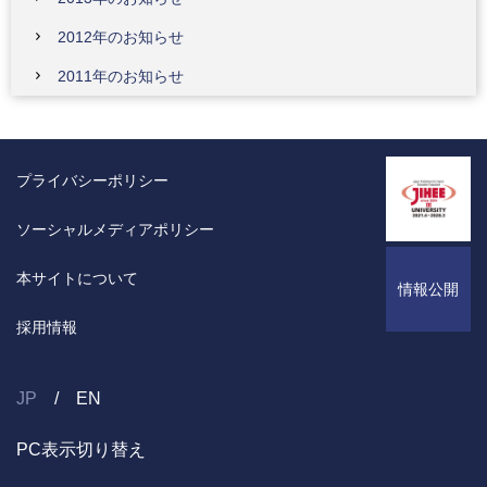
2012年のお知らせ
2011年のお知らせ
プライバシーポリシー
ソーシャルメディアポリシー
本サイトについて
情報公開
採用情報
JP
EN
PC表示切り替え