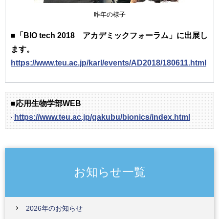
昨年の様子
■「BIO tech 2018 アカデミックフォーラム」に出展し
ます。
https://www.teu.ac.jp/karl/events/AD2018/180611.html
■応用生物学部WEB
https://www.teu.ac.jp/gakubu/bionics/index.html
お知らせ一覧
2026年のお知らせ