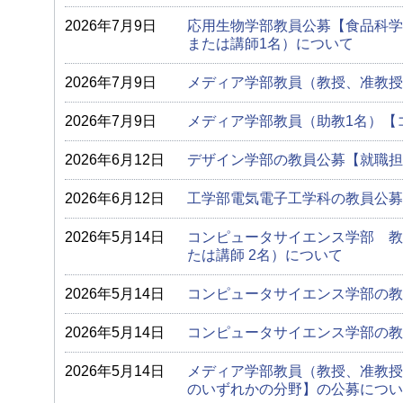
2026年7月9日
応用生物学部教員公募【食品科学
または講師1名）について
2026年7月9日
メディア学部教員（教授、准教授
2026年7月9日
メディア学部教員（助教1名）【
2026年6月12日
デザイン学部の教員公募【就職担
2026年6月12日
工学部電気電子工学科の教員公募
2026年5月14日
コンピュータサイエンス学部 教
たは講師 2名）について
2026年5月14日
コンピュータサイエンス学部の教
2026年5月14日
コンピュータサイエンス学部の教
2026年5月14日
メディア学部教員（教授、准教授
のいずれかの分野】の公募につい