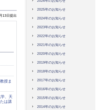
2026年のお知らせ
2025年のお知らせ
4月13日提出
2024年のお知らせ
2023年のお知らせ
2022年のお知らせ
2021年のお知らせ
2020年のお知らせ
2019年のお知らせ
2018年のお知らせ
2017年のお知らせ
教授ま
2016年のお知らせ
化学、天
2015年のお知らせ
たは講
2014年のお知らせ