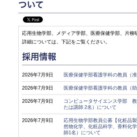
ついて
応用生物学部、メディア学部、医療保健学部、片柳
詳細については、下記をご覧ください。
採用情報
2026年7月9日
医療保健学部看護学科の教員（准
2026年7月9日
医療保健学部看護学科の教員（助
2026年7月9日
コンピュータサイエンス学部 教
たは講師 2名）について
2026年7月9日
応用生物学部教員公募【化粧品製
然物化学、化粧品科学、香料化学
師1名）について