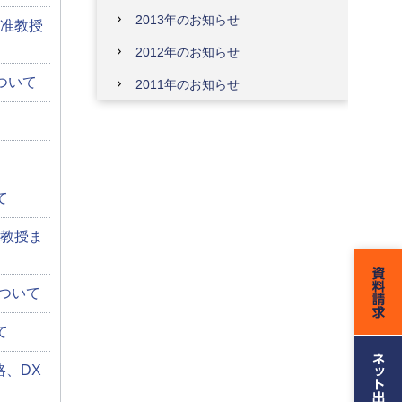
2013年のお知らせ
准教授
2012年のお知らせ
ついて
2011年のお知らせ
て
教授ま
ついて
て
略、DX