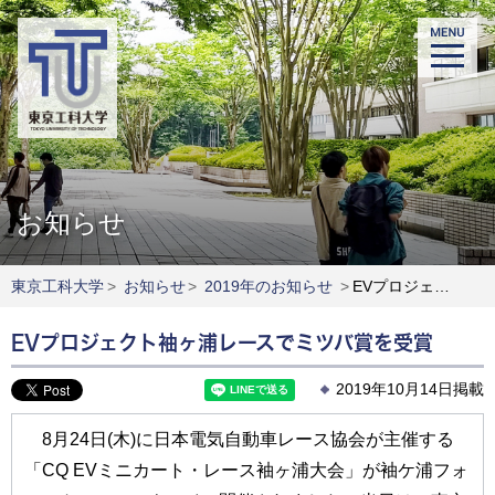
お知らせ
東京工科大学
>
お知らせ
>
2019年のお知らせ
>
EVプロジェクト袖ヶ浦レースでミツバ賞を受賞
EVプロジェクト袖ヶ浦レースでミツバ賞を受賞
2019年10月14日掲載
8月24日(木)に日本電気自動車レース協会が主催する
「CQ EVミニカート・レース袖ヶ浦大会」が袖ケ浦フォ