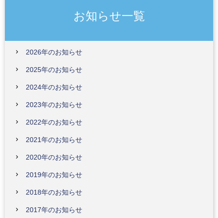
お知らせ一覧
2026年のお知らせ
2025年のお知らせ
2024年のお知らせ
2023年のお知らせ
2022年のお知らせ
2021年のお知らせ
2020年のお知らせ
2019年のお知らせ
2018年のお知らせ
2017年のお知らせ