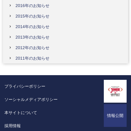
2016年のお知らせ
2015年のお知らせ
2014年のお知らせ
2013年のお知らせ
2012年のお知らせ
2011年のお知らせ
プライバシーポリシー
ソーシャルメディアポリシー
本サイトについて
情報公開
採用情報