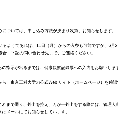
申し込みについては、申し込み方法が決まり次第、お知らせします。
いるようであれば、11日（月）からの入寮も可能ですが、6月2
の場合、下記の問い合わせ先まで、ご連絡ください。
らの指示が出るまでは、健康観察記録票への入力をお願いしま
ら、東京工科大学の公式Web サイト（ホームページ）を確認
これまで通り、外出を控え、万が一外出をする際には、管理人
スはメールにてお知らせしています。