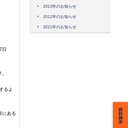
2013年のお知らせ
2012年のお知らせ
2011年のお知らせ
7日
す。
するよ
室にある