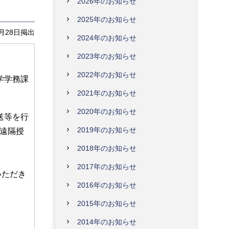
2026年のお知らせ
2025年のお知らせ
4月28日掲出
2024年のお知らせ
2023年のお知らせ
2022年のお知らせ
学学務課
2021年のお知らせ
2020年のお知らせ
送等を行
2019年のお知らせ
を遠隔授
2018年のお知らせ
2017年のお知らせ
いただき
2016年のお知らせ
2015年のお知らせ
2014年のお知らせ