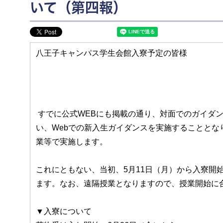
いて（第四報）
八王子キャンパス学生会館入寮予定の皆様
すでに公式WEBにも掲載の通り、対面でのガイダン
い、Webでの新入生ガイダンスを実施することとなり
業等で実施します。
これにともない、当初、5月11日（月）から入寮開
ます。なお、遠隔授業となりますので、授業開始に
▼入寮について