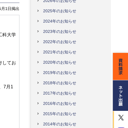
2026年のお知らせ
年5月1日掲出
2025年のお知らせ
2024年のお知らせ
2023年のお知らせ
工科大学
2022年のお知らせ
2021年のお知らせ
2020年のお知らせ
けしてお
。
2019年のお知らせ
2018年のお知らせ
、7月1
2017年のお知らせ
2016年のお知らせ
2015年のお知らせ
2014年のお知らせ