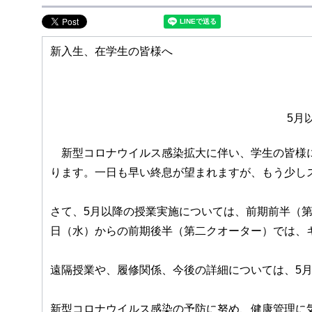
新入生、在学生の皆様へ
5月
新型コロナウイルス感染拡大に伴い、学生の皆様に
ります。一日も早い終息が望まれますが、もう少し
さて、5月以降の授業実施については、前期前半（第
日（水）からの前期後半（第二クオーター）では、
遠隔授業や、履修関係、今後の詳細については、5月
新型コロナウイルス感染の予防に努め、健康管理に