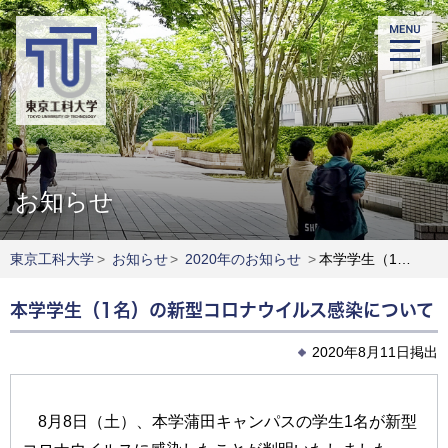
お知らせ
東京工科大学
>
お知らせ
>
2020年のお知らせ
>
本学学生（1名）の新型コロナウイルス感染について
本学学生（1名）の新型コロナウイルス感染について
2020年8月11日掲出
8月8日（土）、本学蒲田キャンパスの学生1名が新型