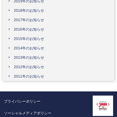
2019年のお知らせ
2018年のお知らせ
2017年のお知らせ
2016年のお知らせ
2015年のお知らせ
2014年のお知らせ
2013年のお知らせ
2012年のお知らせ
2011年のお知らせ
プライバシーポリシー
ソーシャルメディアポリシー