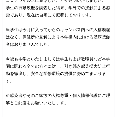
コロナウイルスに感染したことが判明いたしました。
学生の行動履歴を調査した結果、学外での接触による感
染であり、現在は自宅にて療養しております。
当学生は今月に入ってからのキャンパス内への入構履歴
はなく、保健所の見解により本学構内における濃厚接触
者はおりませんでした。
今後も本学といたしましては学生および教職員など本学
園に関わる全ての方々に対し、引き続き感染拡大防止行
動を徹底し、安全な学修環境の提供に努めてまいりま
す。
※感染者やそのご家族の人権尊重・個人情報保護にご理
解とご配慮をお願いいたします。