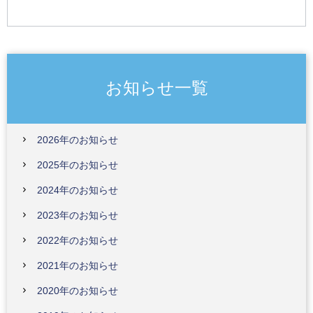
お知らせ一覧
2026年のお知らせ
2025年のお知らせ
2024年のお知らせ
2023年のお知らせ
2022年のお知らせ
2021年のお知らせ
2020年のお知らせ