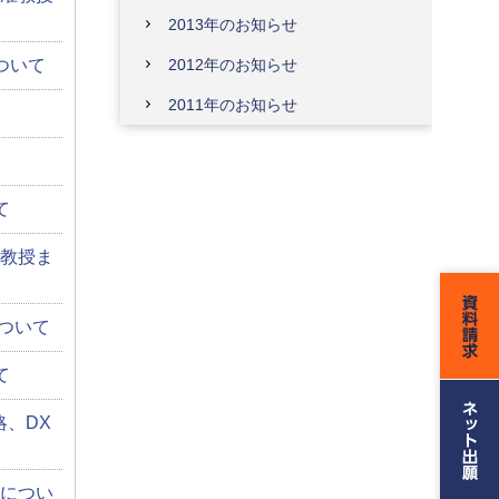
2013年のお知らせ
ついて
2012年のお知らせ
2011年のお知らせ
て
教授ま
ついて
て
略、DX
募につい