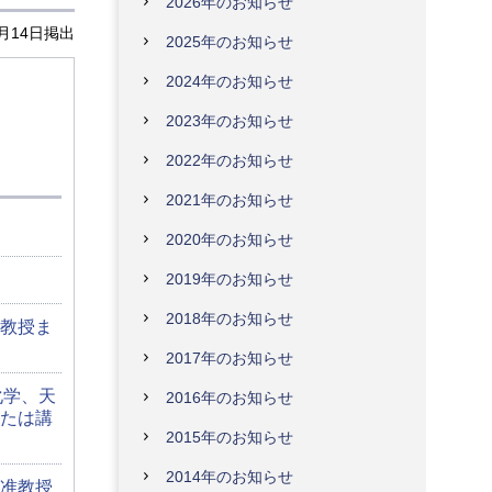
2026年のお知らせ
0月14日掲出
2025年のお知らせ
2024年のお知らせ
2023年のお知らせ
2022年のお知らせ
2021年のお知らせ
2020年のお知らせ
2019年のお知らせ
2018年のお知らせ
教授ま
2017年のお知らせ
化学、天
2016年のお知らせ
たは講
2015年のお知らせ
2014年のお知らせ
准教授