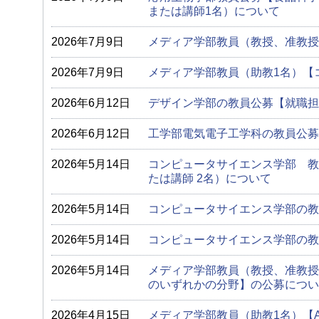
または講師1名）について
2026年7月9日
メディア学部教員（教授、准教授
2026年7月9日
メディア学部教員（助教1名）【
2026年6月12日
デザイン学部の教員公募【就職担
2026年6月12日
工学部電気電子工学科の教員公募
2026年5月14日
コンピュータサイエンス学部 教
たは講師 2名）について
2026年5月14日
コンピュータサイエンス学部の教
2026年5月14日
コンピュータサイエンス学部の教
2026年5月14日
メディア学部教員（教授、准教授
のいずれかの分野】の公募につい
2026年4月15日
メディア学部教員（助教1名）【