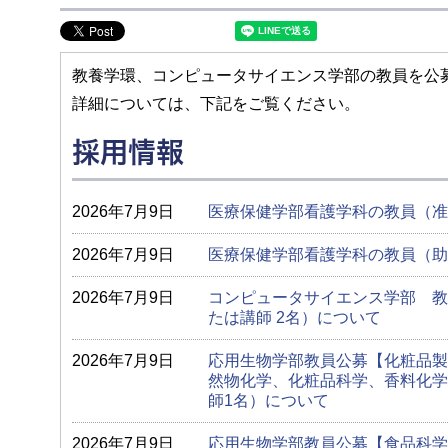
教養学環、コンピュータサイエンス学部の教員を公
詳細については、下記をご覧ください。
採用情報
2026年7月9日
医療保健学部看護学科の教員（准
2026年7月9日
医療保健学部看護学科の教員（助
2026年7月9日
コンピュータサイエンス学部 教
たは講師 2名）について
2026年7月9日
応用生物学部教員公募【化粧品製
然物化学、化粧品科学、香料化学
師1名）について
2026年7月9日
応用生物学部教員公募【食品科学