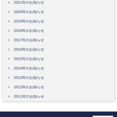
2021年のお知らせ
2020年のお知らせ
2019年のお知らせ
2018年のお知らせ
2017年のお知らせ
2016年のお知らせ
2015年のお知らせ
2014年のお知らせ
2013年のお知らせ
2012年のお知らせ
2011年のお知らせ