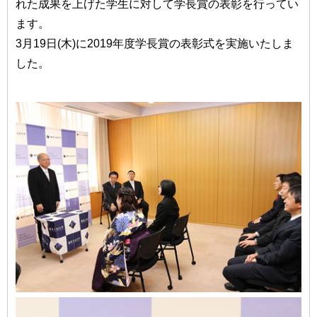
れた成果を上げた学生に対して学長賞の表彰を行ってい
ます。
3月19日(木)に2019年度学長賞の表彰式を実施いたしま
した。