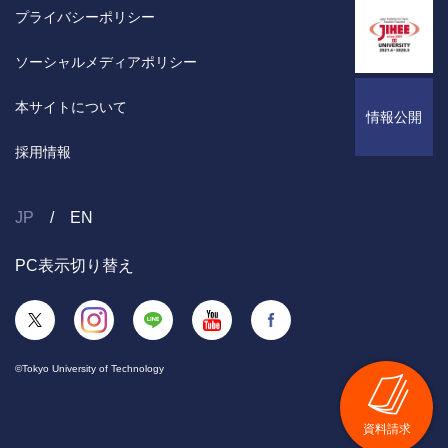
プライバシーポリシー
ソーシャルメディアポリシー
本サイトについて
情報公開
採用情報
JP
EN
PC表示切り替え
©Tokyo University of Technology
資料請求