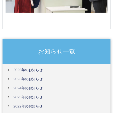
お知らせ一覧
2026年のお知らせ
2025年のお知らせ
2024年のお知らせ
2023年のお知らせ
2022年のお知らせ