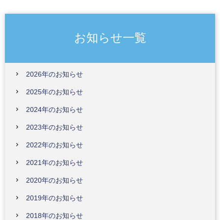
お知らせ一覧
2026年のお知らせ
2025年のお知らせ
2024年のお知らせ
2023年のお知らせ
2022年のお知らせ
2021年のお知らせ
2020年のお知らせ
2019年のお知らせ
2018年のお知らせ