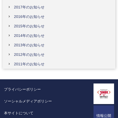
2017年のお知らせ
2016年のお知らせ
2015年のお知らせ
2014年のお知らせ
2013年のお知らせ
2012年のお知らせ
2011年のお知らせ
プライバシーポリシー
ソーシャルメディアポリシー
本サイトについて
情報公開