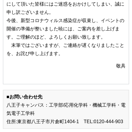
にして頂いた皆様にはご迷惑をおかけしてしまい、誠に
申し訳ございません。
今後、新型コロナウィルス感染症が収束し、イベントの
開催の準備が整いました暁には、ご案内を差し上げま
す。ご理解のほど、よろしくお願い致します。
末筆ではございますが、ご連絡が遅くなりましたこと
を、お詫び申し上げます。
敬具
■お問い合わせ先
八王子キャンパス：工学部/応用化学科・機械工学科・電
気電子工学科
住所:東京都八王子市片倉町1404-1 TEL:0120-444-903