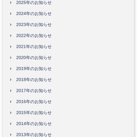
2025年のお知らせ
2024年のお知らせ
2023年のお知らせ
2022年のお知らせ
2021年のお知らせ
2020年のお知らせ
2019年のお知らせ
2018年のお知らせ
2017年のお知らせ
2016年のお知らせ
2015年のお知らせ
2014年のお知らせ
2013年のお知らせ