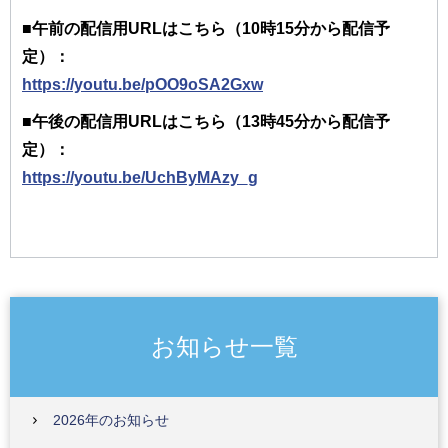
■午前の配信用URLはこちら（10時15分から配信予
定）：
https://youtu.be/pOO9oSA2Gxw
■午後の配信用URLはこちら（13時45分から配信予
定）：
https://youtu.be/UchByMAzy_g
お知らせ一覧
2026年のお知らせ