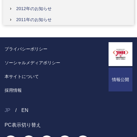
2012年のお知らせ
2011年のお知らせ
プライバシーポリシー
ソーシャルメディアポリシー
本サイトについて
情報公開
採用情報
JP
EN
PC表示切り替え