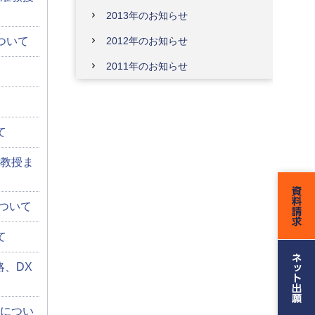
2013年のお知らせ
ついて
2012年のお知らせ
2011年のお知らせ
て
教授ま
ついて
て
略、DX
募につい