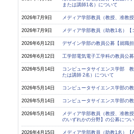
または講師1名）について
2026年7月9日
メディア学部教員（教授、准教授
2026年7月9日
メディア学部教員（助教1名）【
2026年6月12日
デザイン学部の教員公募【就職担
2026年6月12日
工学部電気電子工学科の教員公募
2026年5月14日
コンピュータサイエンス学部 教
たは講師 2名）について
2026年5月14日
コンピュータサイエンス学部の教
2026年5月14日
コンピュータサイエンス学部の教
2026年5月14日
メディア学部教員（教授、准教授
のいずれかの分野】の公募につい
2026年4月15日
メディア学部教員（助教1名）【