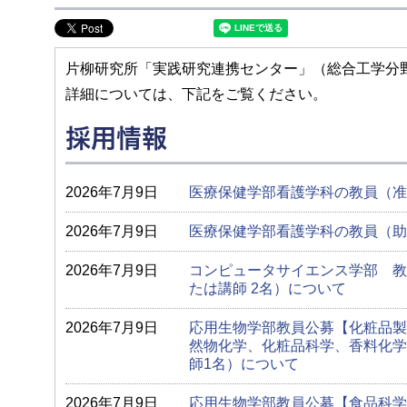
片柳研究所「実践研究連携センター」（総合工学分
詳細については、下記をご覧ください。
採用情報
2026年7月9日
医療保健学部看護学科の教員（准
2026年7月9日
医療保健学部看護学科の教員（助
2026年7月9日
コンピュータサイエンス学部 教
たは講師 2名）について
2026年7月9日
応用生物学部教員公募【化粧品製
然物化学、化粧品科学、香料化学
師1名）について
2026年7月9日
応用生物学部教員公募【食品科学