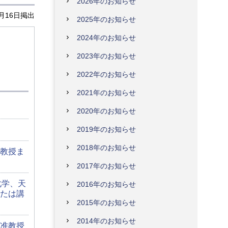
2026年のお知らせ
4月16日掲出
2025年のお知らせ
2024年のお知らせ
2023年のお知らせ
2022年のお知らせ
2021年のお知らせ
2020年のお知らせ
2019年のお知らせ
2018年のお知らせ
教授ま
2017年のお知らせ
化学、天
2016年のお知らせ
たは講
2015年のお知らせ
2014年のお知らせ
准教授