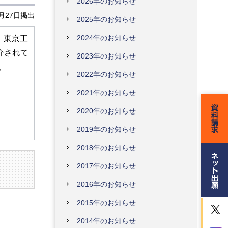
2026年のお知らせ
4月27日掲出
2025年のお知らせ
2024年のお知らせ
、東京工
介されて
2023年のお知らせ
。
2022年のお知らせ
2021年のお知らせ
2020年のお知らせ
2019年のお知らせ
2018年のお知らせ
2017年のお知らせ
2016年のお知らせ
2015年のお知らせ
2014年のお知らせ