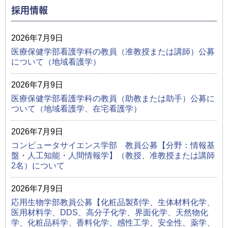
採用情報
2026年7月9日
医療保健学部看護学科の教員（准教授または講師）公募
について（地域看護学）
2026年7月9日
医療保健学部看護学科の教員（助教または助手）公募に
ついて（地域看護学、在宅看護学）
2026年7月9日
コンピュータサイエンス学部 教員公募【分野：情報基
盤・人工知能・人間情報学】（教授、准教授または講師
2名）について
2026年7月9日
応用生物学部教員公募【化粧品製剤学、生体材料化学、
医用材料学、DDS、高分子化学、界面化学、天然物化
学、化粧品科学、香料化学、感性工学、安全性、薬学、