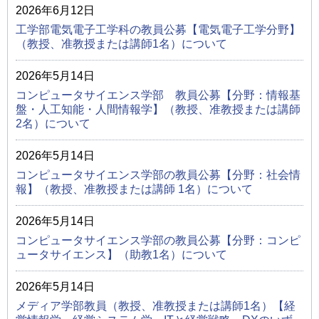
2026年6月12日
工学部電気電子工学科の教員公募【電気電子工学分野】
（教授、准教授または講師1名）について
2026年5月14日
コンピュータサイエンス学部 教員公募【分野：情報基
盤・人工知能・人間情報学】（教授、准教授または講師
2名）について
2026年5月14日
コンピュータサイエンス学部の教員公募【分野：社会情
報】（教授、准教授または講師 1名）について
2026年5月14日
コンピュータサイエンス学部の教員公募【分野：コンピ
ュータサイエンス】（助教1名）について
2026年5月14日
メディア学部教員（教授、准教授または講師1名）【経