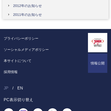
2012年のお知らせ
2011年のお知らせ
プライバシーポリシー
ソーシャルメディアポリシー
本サイトについて
情報公開
採用情報
JP
EN
PC表示切り替え