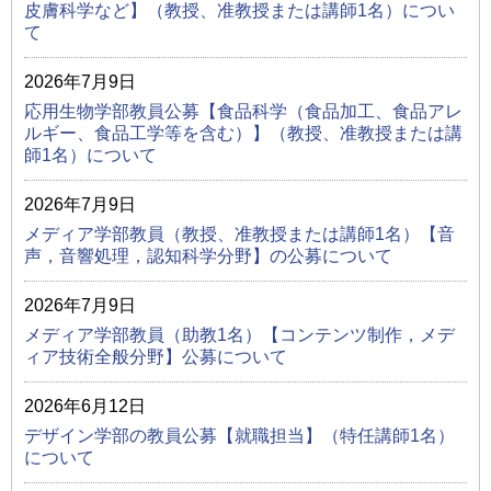
皮膚科学など】（教授、准教授または講師1名）につい
て
2026年7月9日
応用生物学部教員公募【食品科学（食品加工、食品アレ
ルギー、食品工学等を含む）】（教授、准教授または講
師1名）について
2026年7月9日
メディア学部教員（教授、准教授または講師1名）【音
声，音響処理，認知科学分野】の公募について
2026年7月9日
メディア学部教員（助教1名）【コンテンツ制作，メデ
ィア技術全般分野】公募について
2026年6月12日
デザイン学部の教員公募【就職担当】（特任講師1名）
について