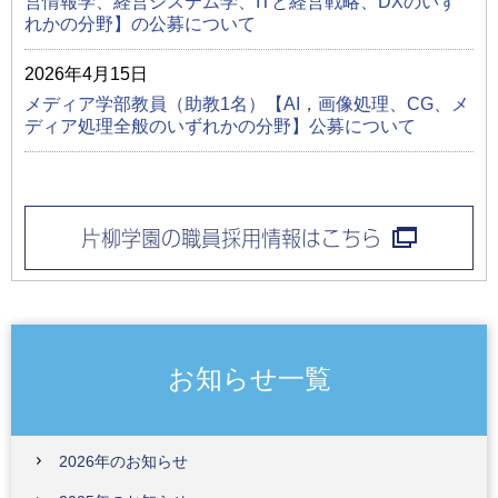
営情報学、経営システム学、ITと経営戦略、DXのいず
れかの分野】の公募について
2026年4月15日
メディア学部教員（助教1名）【AI，画像処理、CG、メ
ディア処理全般のいずれかの分野】公募について
片柳学園の職員採用情報はこちら
お知らせ一覧
2026年のお知らせ