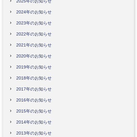
2025年のお知らせ
2024年のお知らせ
2023年のお知らせ
2022年のお知らせ
2021年のお知らせ
2020年のお知らせ
2019年のお知らせ
2018年のお知らせ
2017年のお知らせ
2016年のお知らせ
2015年のお知らせ
2014年のお知らせ
2013年のお知らせ