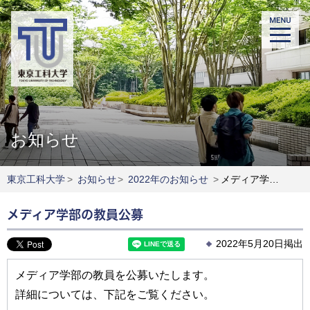
お知らせ
東京工科大学
>
お知らせ
>
2022年のお知らせ
>
メディア学部の教員公募
メディア学部の教員公募
2022年5月20日掲出
メディア学部の教員を公募いたします。
詳細については、下記をご覧ください。