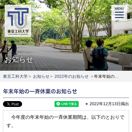
お知らせ
東京工科大学
>
お知らせ
>
2022年のお知らせ
>
年末年始の一斉休業のお知らせ
年末年始の一斉休業のお知らせ
2022年12月13日掲出
今年度の年末年始の一斉休業期間は、以下のとおりで
す。