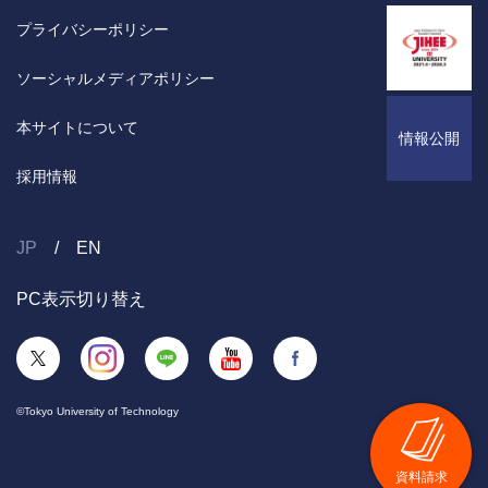
プライバシーポリシー
ソーシャルメディアポリシー
本サイトについて
情報公開
採用情報
JP
EN
PC表示切り替え
©Tokyo University of Technology
資料請求