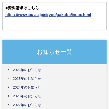
■資料請求はこちら
https://www.teu.ac.jp/siryou/gakubu/index.html
お知らせ一覧
2026年のお知らせ
2025年のお知らせ
2024年のお知らせ
2023年のお知らせ
2022年のお知らせ