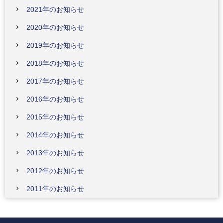
2021年のお知らせ
2020年のお知らせ
2019年のお知らせ
2018年のお知らせ
2017年のお知らせ
2016年のお知らせ
2015年のお知らせ
2014年のお知らせ
2013年のお知らせ
2012年のお知らせ
2011年のお知らせ