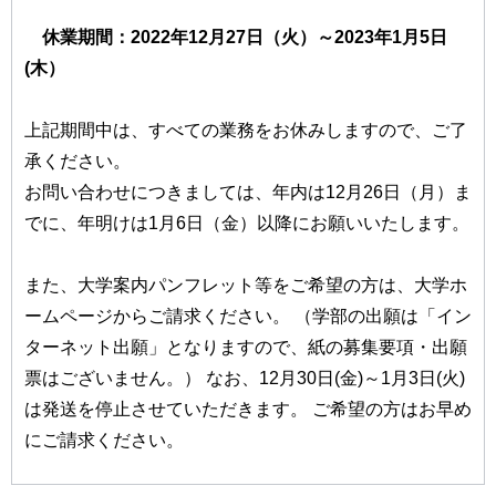
休業期間：2022年12月27日（火）～2023年1月5日
(木）
上記期間中は、すべての業務をお休みしますので、ご了
承ください。
お問い合わせにつきましては、年内は12月26日（月）ま
でに、年明けは1月6日（金）以降にお願いいたします。
また、大学案内パンフレット等をご希望の方は、大学ホ
ームページからご請求ください。 （学部の出願は「イン
ターネット出願」となりますので、紙の募集要項・出願
票はございません。） なお、12月30日(金)～1月3日(火)
は発送を停止させていただきます。 ご希望の方はお早め
にご請求ください。