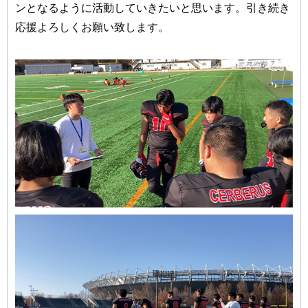
ンとなるように活動していきたいと思います。引き続き
応援よろしくお願い致します。