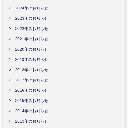
2024年のお知らせ
2023年のお知らせ
2022年のお知らせ
2021年のお知らせ
2020年のお知らせ
2019年のお知らせ
2018年のお知らせ
2017年のお知らせ
2016年のお知らせ
2015年のお知らせ
2014年のお知らせ
2013年のお知らせ