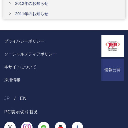
2012年のお知らせ
2011年のお知らせ
プライバシーポリシー
ソーシャルメディアポリシー
本サイトについて
情報公開
採用情報
JP
EN
PC表示切り替え