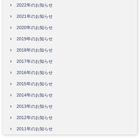
2022年のお知らせ
2021年のお知らせ
2020年のお知らせ
2019年のお知らせ
2018年のお知らせ
2017年のお知らせ
2016年のお知らせ
2015年のお知らせ
2014年のお知らせ
2013年のお知らせ
2012年のお知らせ
2011年のお知らせ