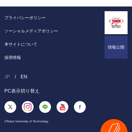
プライバシーポリシー
ソーシャルメディアポリシー
本サイトについて
情報公開
採用情報
JP
EN
PC表示切り替え
©Tokyo University of Technology