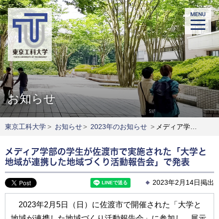
お知らせ
東京工科大学
>
お知らせ
>
2023年のお知らせ
>
メディア学部の学生が佐渡市で実施された「大学と地域が連携した地域づくり活動報告会」で発表
メディア学部の学生が佐渡市で実施された「大学と
地域が連携した地域づくり活動報告会」で発表
2023年2月14日掲出
2023年2月5日（日）に佐渡市で開催された「大学と
地域が連携した地域づくり活動報告会」に参加し、展示