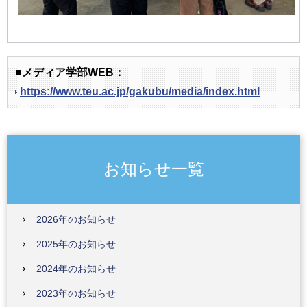
■メディア学部WEB：
https://www.teu.ac.jp/gakubu/media/index.html
お知らせ一覧
2026年のお知らせ
2025年のお知らせ
2024年のお知らせ
2023年のお知らせ