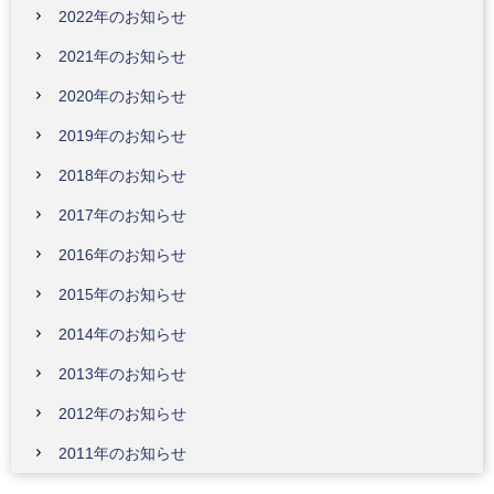
2022年のお知らせ
2021年のお知らせ
2020年のお知らせ
2019年のお知らせ
2018年のお知らせ
2017年のお知らせ
2016年のお知らせ
2015年のお知らせ
2014年のお知らせ
2013年のお知らせ
2012年のお知らせ
2011年のお知らせ