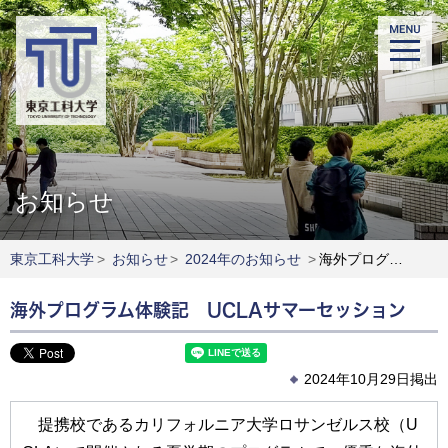
お知らせ
東京工科大学
>
お知らせ
>
2024年のお知らせ
>
海外プログラム体験記 UCLAサマーセッション
海外プログラム体験記 UCLAサマーセッション
2024年10月29日掲出
提携校であるカリフォルニア大学ロサンゼルス校（U