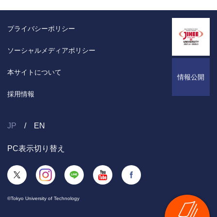
プライバシーポリシー
ソーシャルメディアポリシー
本サイトについて
情報公開
採用情報
JP
EN
PC表示切り替え
©Tokyo University of Technology