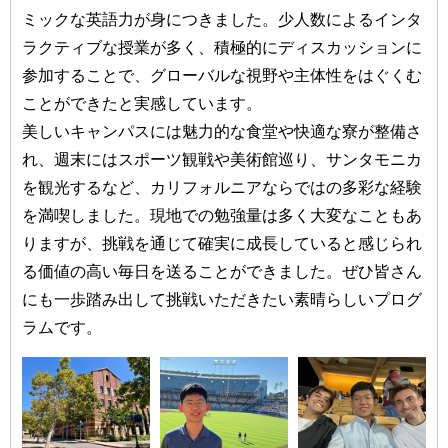
ミックな英語力が身につきました。少人数によるインタ
ラクティブな授業が多く、積極的にディスカッションに
参加することで、グローバルな視野や主体性をはぐくむ
ことができたと実感しています。
美しいキャンパスには魅力的な食堂や快適な寮が整備さ
れ、週末にはスポーツ観戦や美術館巡り、サンタモニカ
を観光するなど、カリフォルニアならではの多彩な経験
を満喫しました。現地での勉強量は多く大変なこともあ
りますが、挑戦を通じて確実に成長していると感じられ
る価値の高い毎日を送ることができました。ぜひ皆さん
にも一歩踏み出して挑戦いただきたい素晴らしいプログ
ラムです。