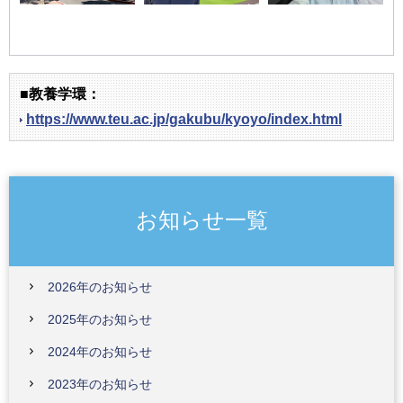
■教養学環：
https://www.teu.ac.jp/gakubu/kyoyo/index.html
お知らせ一覧
2026年のお知らせ
2025年のお知らせ
2024年のお知らせ
2023年のお知らせ