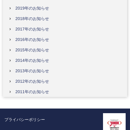
2019年のお知らせ
2018年のお知らせ
2017年のお知らせ
2016年のお知らせ
2015年のお知らせ
2014年のお知らせ
2013年のお知らせ
2012年のお知らせ
2011年のお知らせ
プライバシーポリシー