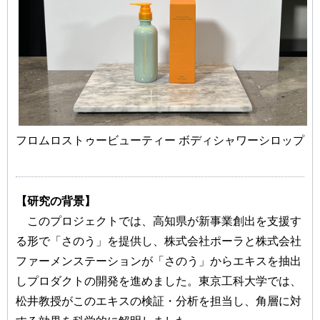
フロムロストゥービューティー ボディシャワーシロップ
【研究の背景】
このプロジェクトでは、高知県が新事業創出を支援す
る形で「さのう」を提供し、株式会社ポーラと株式会社
ファーメンステーションが「さのう」からエキスを抽出
しプロダクトの開発を進めました。東京工科大学では、
松井教授がこのエキスの検証・分析を担当し、角層に対