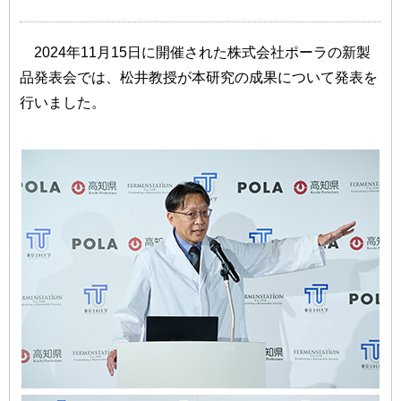
2024年11月15日に開催された株式会社ポーラの新製
品発表会では、松井教授が本研究の成果について発表を
行いました。