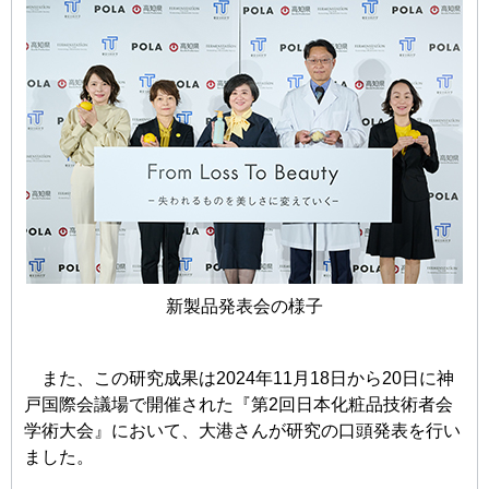
新製品発表会の様子
また、この研究成果は2024年11月18日から20日に神
戸国際会議場で開催された『第2回日本化粧品技術者会
学術大会』において、大港さんが研究の口頭発表を行い
ました。