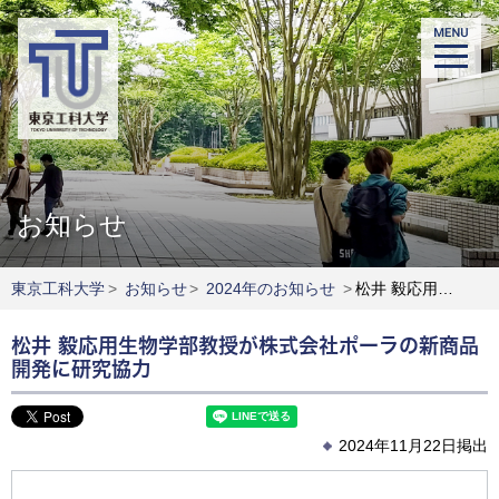
お知らせ
東京工科大学
>
お知らせ
>
2024年のお知らせ
>
松井 毅応用生物学部教授が株式会社ポーラの新商品開発に研究協力
松井 毅応用生物学部教授が株式会社ポーラの新商品
開発に研究協力
2024年11月22日掲出