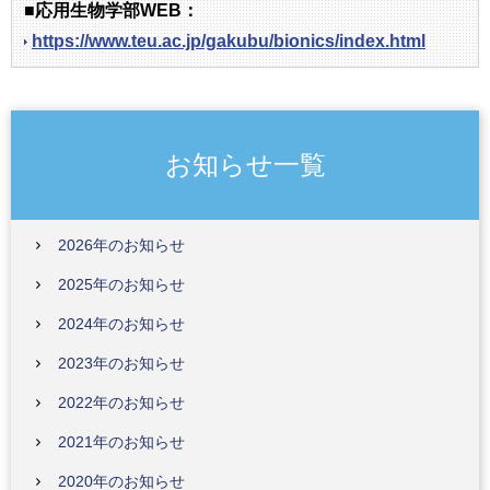
■応用生物学部WEB：
https://www.teu.ac.jp/gakubu/bionics/index.html
お知らせ一覧
2026年のお知らせ
2025年のお知らせ
2024年のお知らせ
2023年のお知らせ
2022年のお知らせ
2021年のお知らせ
2020年のお知らせ