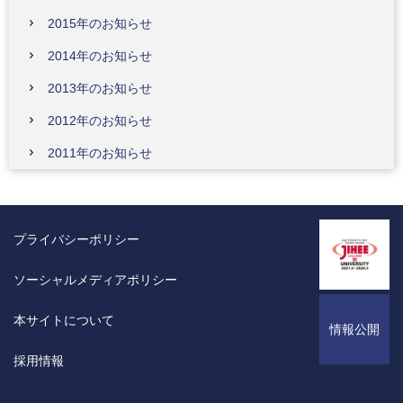
2015年のお知らせ
2014年のお知らせ
2013年のお知らせ
2012年のお知らせ
2011年のお知らせ
プライバシーポリシー
ソーシャルメディアポリシー
本サイトについて
情報公開
採用情報