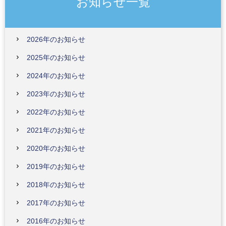
お知らせ一覧
2026年のお知らせ
2025年のお知らせ
2024年のお知らせ
2023年のお知らせ
2022年のお知らせ
2021年のお知らせ
2020年のお知らせ
2019年のお知らせ
2018年のお知らせ
2017年のお知らせ
2016年のお知らせ