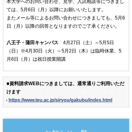
本大学へのお問い合わせ、見学、入試相談等につきまし
ては、5月6日（月）以降にお願いいたします。
またメール等によるお問い合わせにつきましても、5月6
日（月）以降の回答となりますのでご了承ください。
八王子・蒲田キャンパス
4月27日（土）～5月5日
（日）※4月30日（火）～5月2日（木）は臨時休業、5
月6日（月）は祝日授業開講
■資料請求WEBにつきましては、通常通りご利用いただ
けます
https://www.teu.ac.jp/siryou/gakubu/index.html