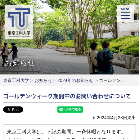
お知らせ
東京工科大学
>
お知らせ
>
2024年のお知らせ
>
ゴールデンウィーク期間中のお問い合わせについて
ゴールデンウィーク期間中のお問い合わせについて
2024年4月23日掲出
東京工科大学は、下記の期間、一斉休暇となります。