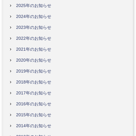
2025年のお知らせ
2024年のお知らせ
2023年のお知らせ
2022年のお知らせ
2021年のお知らせ
2020年のお知らせ
2019年のお知らせ
2018年のお知らせ
2017年のお知らせ
2016年のお知らせ
2015年のお知らせ
2014年のお知らせ