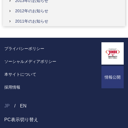
2013年のお知らせ
2012年のお知らせ
2011年のお知らせ
プライバシーポリシー
ソーシャルメディアポリシー
本サイトについて
情報公開
採用情報
JP
EN
PC表示切り替え