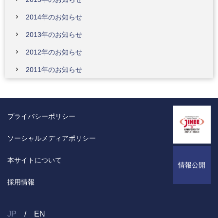
2014年のお知らせ
2013年のお知らせ
2012年のお知らせ
2011年のお知らせ
プライバシーポリシー
ソーシャルメディアポリシー
本サイトについて
情報公開
採用情報
JP
EN