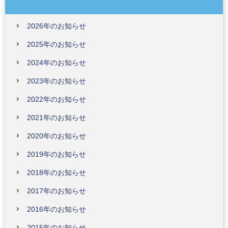
2026年のお知らせ
2025年のお知らせ
2024年のお知らせ
2023年のお知らせ
2022年のお知らせ
2021年のお知らせ
2020年のお知らせ
2019年のお知らせ
2018年のお知らせ
2017年のお知らせ
2016年のお知らせ
2015年のお知らせ