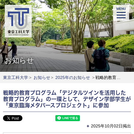
お知らせ
東京工科大学
>
お知らせ
>
2025年のお知らせ
>
戦略的教育プログラム「デジタルツインを活用した教育プログラム」の一環として、デザイン学部学生が「東京臨海メタバースプロジェクト」に参加
戦略的教育プログラム「デジタルツインを活用した
教育プログラム」の一環として、デザイン学部学生が
「東京臨海メタバースプロジェクト」に参加
2025年10月02日掲出