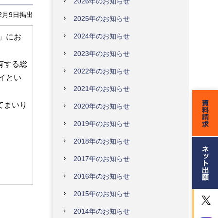
2026年のお知らせ
12月9日掲出
2025年のお知らせ
2024年のお知らせ
6」にお
2023年のお知らせ
有する総
2022年のお知らせ
イとい
2021年のお知らせ
てまいり
2020年のお知らせ
2019年のお知らせ
2018年のお知らせ
2017年のお知らせ
2016年のお知らせ
2015年のお知らせ
2014年のお知らせ