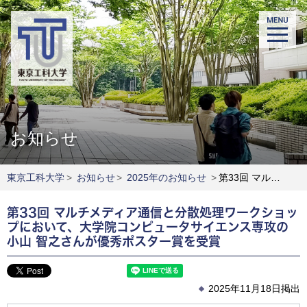
お知らせ
東京工科大学
>
お知らせ
>
2025年のお知らせ
>
第33回 マルチメディア通信と分散処理ワークショップにおいて、大学院コンピュータサイエンス専攻の小山 智之さんが優秀ポスター賞を受賞
第33回 マルチメディア通信と分散処理ワークショッ
プにおいて、大学院コンピュータサイエンス専攻の
小山 智之さんが優秀ポスター賞を受賞
2025年11月18日掲出