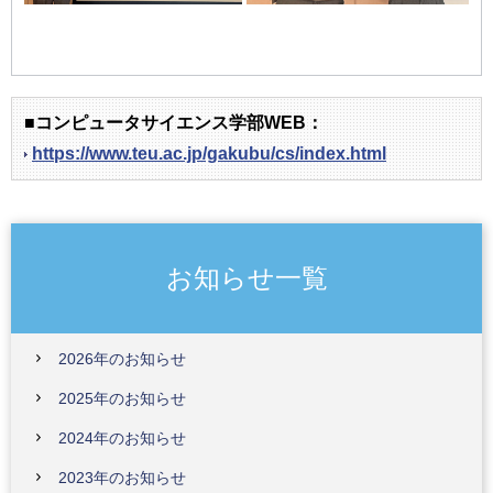
■コンピュータサイエンス学部WEB：
https://www.teu.ac.jp/gakubu/cs/index.html
お知らせ一覧
2026年のお知らせ
2025年のお知らせ
2024年のお知らせ
2023年のお知らせ