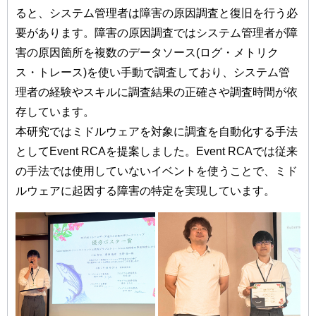
ると、システム管理者は障害の原因調査と復旧を行う必
要があります。障害の原因調査ではシステム管理者が障
害の原因箇所を複数のデータソース(ログ・メトリク
ス・トレース)を使い手動で調査しており、システム管
理者の経験やスキルに調査結果の正確さや調査時間が依
存しています。
本研究ではミドルウェアを対象に調査を自動化する手法
としてEvent RCAを提案しました。Event RCAでは従来
の手法では使用していないイベントを使うことで、ミド
ルウェアに起因する障害の特定を実現しています。