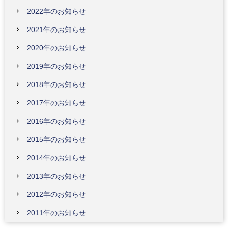
2022年のお知らせ
2021年のお知らせ
2020年のお知らせ
2019年のお知らせ
2018年のお知らせ
2017年のお知らせ
2016年のお知らせ
2015年のお知らせ
2014年のお知らせ
2013年のお知らせ
2012年のお知らせ
2011年のお知らせ