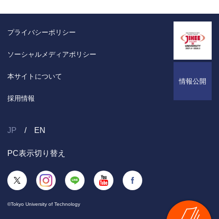
プライバシーポリシー
ソーシャルメディアポリシー
本サイトについて
情報公開
採用情報
JP
EN
PC表示切り替え
©Tokyo University of Technology