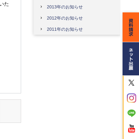
いた
2013年のお知らせ
2012年のお知らせ
2011年のお知らせ