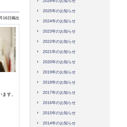
2026年のお知らせ
2025年のお知らせ
2月16日掲出
2024年のお知らせ
2023年のお知らせ
2022年のお知らせ
2021年のお知らせ
2020年のお知らせ
2019年のお知らせ
2018年のお知らせ
2017年のお知らせ
います。
2016年のお知らせ
2015年のお知らせ
2014年のお知らせ