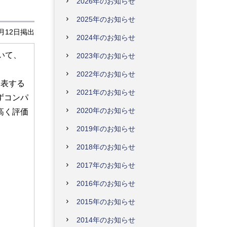
2026年のお知らせ
2025年のお知らせ
2月12日掲出
2024年のお知らせ
いて、
2023年のお知らせ
2022年のお知らせ
発表する
2021年のお知らせ
ずコンパ
2020年のお知らせ
高く評価
2019年のお知らせ
2018年のお知らせ
2017年のお知らせ
2016年のお知らせ
2015年のお知らせ
2014年のお知らせ