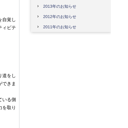
2013年のお知らせ
2012年のお知らせ
を自覚し
2011年のお知らせ
ティビテ
り道をし
ができま
ている側
力を取り