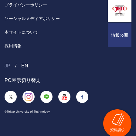
プライバシーポリシー
ソーシャルメディアポリシー
本サイトについて
情報公開
採用情報
JP
EN
PC表示切り替え
©Tokyo University of Technology
資料請求