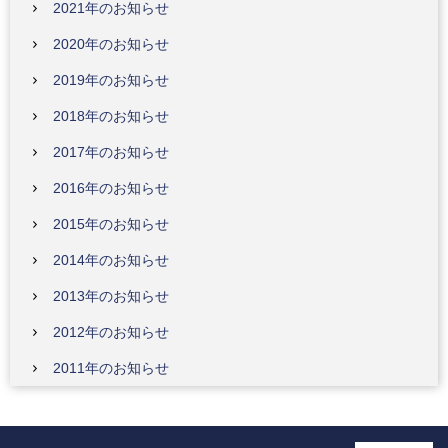
2021年のお知らせ
2020年のお知らせ
2019年のお知らせ
2018年のお知らせ
2017年のお知らせ
2016年のお知らせ
2015年のお知らせ
2014年のお知らせ
2013年のお知らせ
2012年のお知らせ
2011年のお知らせ