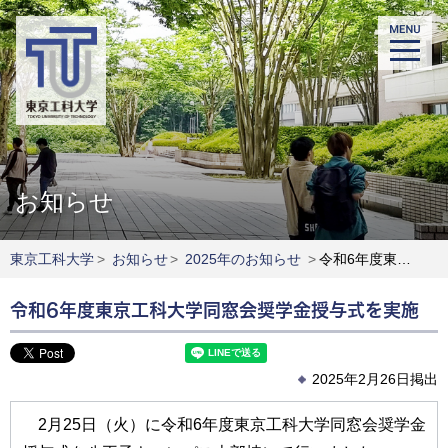
お知らせ
東京工科大学
>
お知らせ
>
2025年のお知らせ
>
令和6年度東京工科大学同窓会奨学金授与式を実施
令和6年度東京工科大学同窓会奨学金授与式を実施
2025年2月26日掲出
2月25日（火）に令和6年度東京工科大学同窓会奨学金