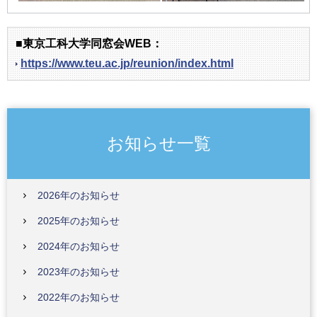
■東京工科大学同窓会WEB：
https://www.teu.ac.jp/reunion/index.html
お知らせ一覧
2026年のお知らせ
2025年のお知らせ
2024年のお知らせ
2023年のお知らせ
2022年のお知らせ