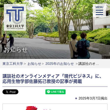
お知らせ
東京工科大学
>
お知らせ
>
2025年のお知らせ
>
講談社のオンラインメディア「現代ビジネス」に、応用生物学部佐藤拓己教授の記事が掲載
講談社のオンラインメディア「現代ビジネス」に、
応用生物学部佐藤拓己教授の記事が掲載
2025年3月7日掲出