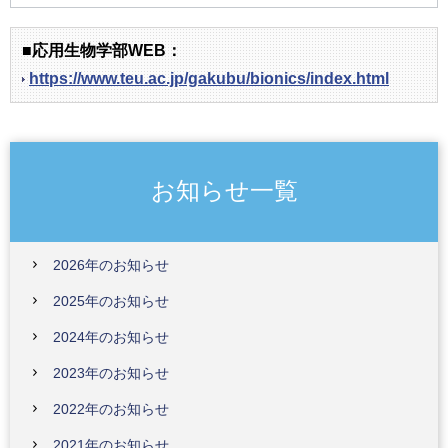
■応用生物学部WEB：
https://www.teu.ac.jp/gakubu/bionics/index.html
お知らせ一覧
2026年のお知らせ
2025年のお知らせ
2024年のお知らせ
2023年のお知らせ
2022年のお知らせ
2021年のお知らせ