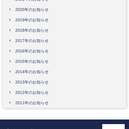
2020年のお知らせ
2019年のお知らせ
2018年のお知らせ
2017年のお知らせ
2016年のお知らせ
2015年のお知らせ
2014年のお知らせ
2013年のお知らせ
2012年のお知らせ
2011年のお知らせ