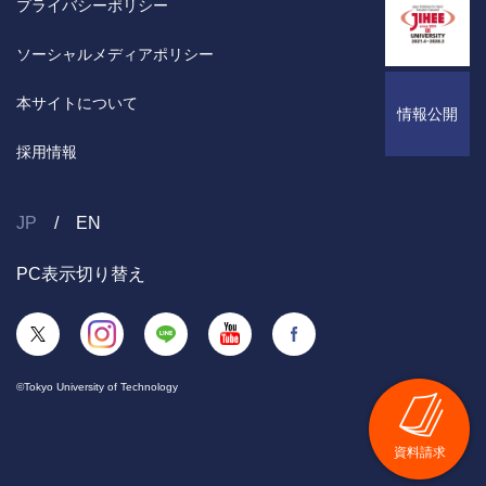
プライバシーポリシー
ソーシャルメディアポリシー
本サイトについて
情報公開
採用情報
JP
EN
PC表示切り替え
©Tokyo University of Technology
資料請求