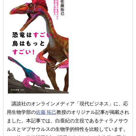
講談社のオンラインメディア「現代ビジネス」に、応
用生物学部の
佐藤 拓己
教授のオリジナル記事が掲載され
ました。本記事では、白亜紀の主役であるティラノサウ
ルスとマプサウルスの生物学的特性を比較しています。