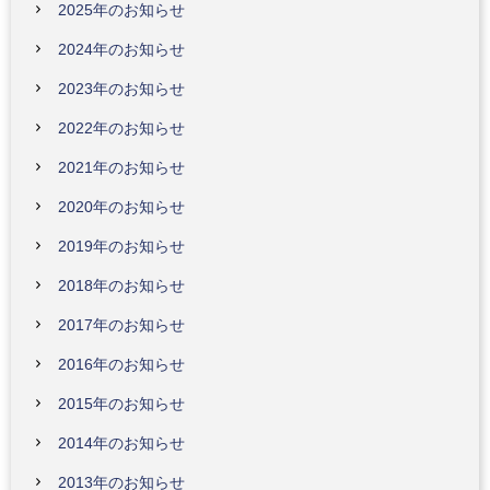
2025年のお知らせ
2024年のお知らせ
2023年のお知らせ
2022年のお知らせ
2021年のお知らせ
2020年のお知らせ
2019年のお知らせ
2018年のお知らせ
2017年のお知らせ
2016年のお知らせ
2015年のお知らせ
2014年のお知らせ
2013年のお知らせ