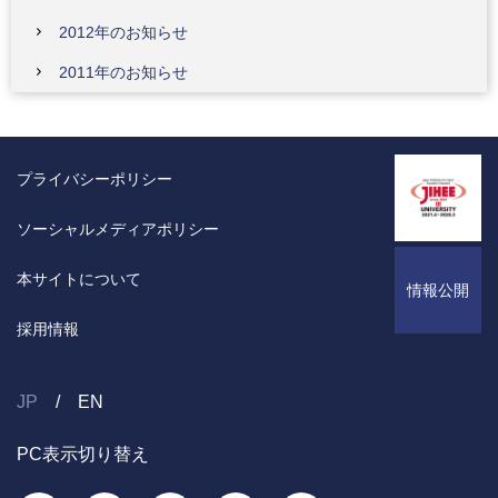
2012年のお知らせ
2011年のお知らせ
プライバシーポリシー
ソーシャルメディアポリシー
本サイトについて
情報公開
採用情報
JP
EN
PC表示切り替え