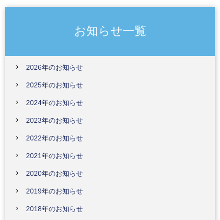
お知らせ一覧
2026年のお知らせ
2025年のお知らせ
2024年のお知らせ
2023年のお知らせ
2022年のお知らせ
2021年のお知らせ
2020年のお知らせ
2019年のお知らせ
2018年のお知らせ