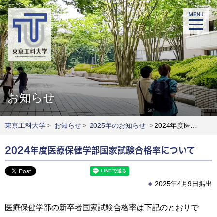
お知らせ
東京工科大学
>
お知らせ
>
2025年のお知らせ
>
2024年度医療保健学部国家試験合格率について
2024年度医療保健学部国家試験合格率について
2025年4月9日掲出
医療保健学部の新卒者国家試験合格率は下記のとおりで