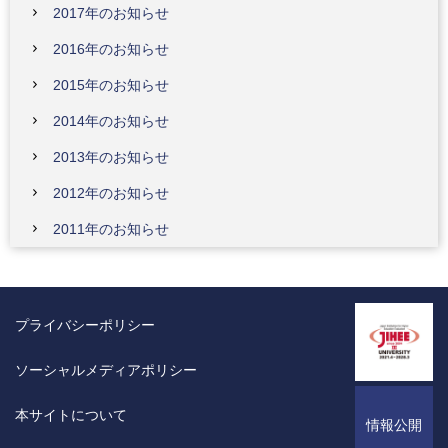
2017年のお知らせ
2016年のお知らせ
2015年のお知らせ
2014年のお知らせ
2013年のお知らせ
2012年のお知らせ
2011年のお知らせ
プライバシーポリシー
ソーシャルメディアポリシー
本サイトについて
情報公開