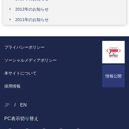
2012年のお知らせ
2011年のお知らせ
プライバシーポリシー
ソーシャルメディアポリシー
本サイトについて
情報公開
採用情報
JP
EN
PC表示切り替え