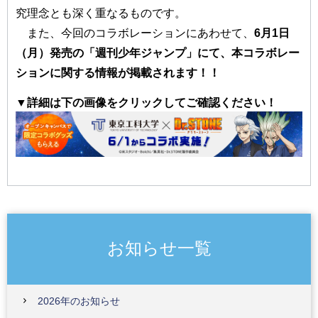
究理念とも深く重なるものです。
また、今回のコラボレーションにあわせて、
6月1日
（月）発売の「週刊少年ジャンプ」にて、本コラボレー
ションに関する情報が掲載されます！！
▼詳細は下の画像をクリックしてご確認ください！
お知らせ一覧
2026年のお知らせ