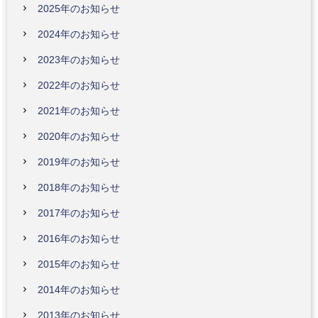
2025年のお知らせ
2024年のお知らせ
2023年のお知らせ
2022年のお知らせ
2021年のお知らせ
2020年のお知らせ
2019年のお知らせ
2018年のお知らせ
2017年のお知らせ
2016年のお知らせ
2015年のお知らせ
2014年のお知らせ
2013年のお知らせ