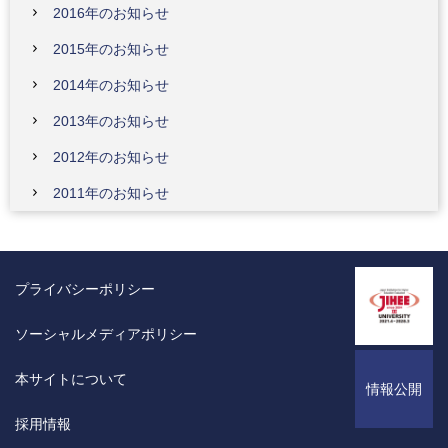
2016年のお知らせ
2015年のお知らせ
2014年のお知らせ
2013年のお知らせ
2012年のお知らせ
2011年のお知らせ
プライバシーポリシー
ソーシャルメディアポリシー
本サイトについて
情報公開
採用情報