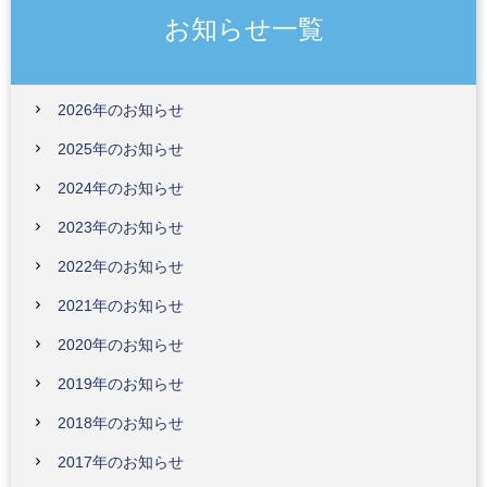
お知らせ一覧
2026年のお知らせ
2025年のお知らせ
2024年のお知らせ
2023年のお知らせ
2022年のお知らせ
2021年のお知らせ
2020年のお知らせ
2019年のお知らせ
2018年のお知らせ
2017年のお知らせ