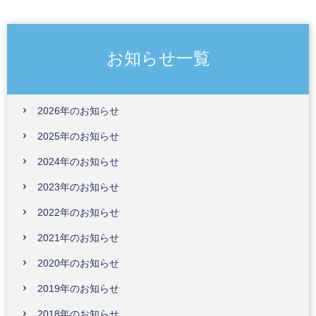
お知らせ一覧
2026年のお知らせ
2025年のお知らせ
2024年のお知らせ
2023年のお知らせ
2022年のお知らせ
2021年のお知らせ
2020年のお知らせ
2019年のお知らせ
2018年のお知らせ