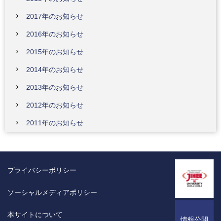
2017年のお知らせ
2016年のお知らせ
2015年のお知らせ
2014年のお知らせ
2013年のお知らせ
2012年のお知らせ
2011年のお知らせ
プライバシーポリシー
ソーシャルメディアポリシー
本サイトについて
情報公開