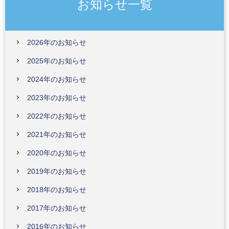
お知らせ一覧
2026年のお知らせ
2025年のお知らせ
2024年のお知らせ
2023年のお知らせ
2022年のお知らせ
2021年のお知らせ
2020年のお知らせ
2019年のお知らせ
2018年のお知らせ
2017年のお知らせ
2016年のお知らせ