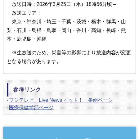
放送日時：2026年3月25日（水）18時56分頃～
放送エリア：
東京・神奈川・埼玉・千葉・茨城・栃木・群馬・山
梨・石川・島根・鳥取・岡山・香川・高知・長崎・熊
本・鹿児島・沖縄
※生放送のため、災害等の影響により放送内容が変更
となる場合があります。
参考リンク
フジテレビ「Live News イット！」番組ページ
医療保健学部ページ