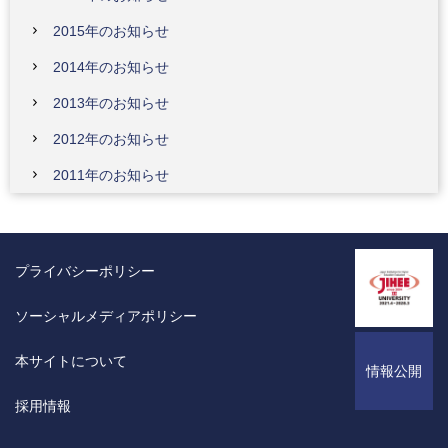
2015年のお知らせ
2014年のお知らせ
2013年のお知らせ
2012年のお知らせ
2011年のお知らせ
プライバシーポリシー
ソーシャルメディアポリシー
本サイトについて
情報公開
採用情報