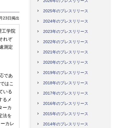
2026年のプレスリリース
2025年のプレスリリース
4月23日掲出
2024年のプレスリリース
理工学院
2023年のプレスリリース
それぞ
2022年のプレスリリース
速測定
2021年のプレスリリース
2020年のプレスリリース
2019年のプレスリリース
応であ
2018年のプレスリリース
胞ではこ
ている
2017年のプレスリリース
するメ
2016年のプレスリリース
ターカ
2015年のプレスリリース
定法を
ターカレ
2014年のプレスリリース