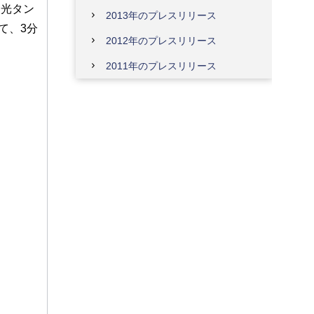
蛍光タン
2013年のプレスリリース
て、3分
2012年のプレスリリース
2011年のプレスリリース