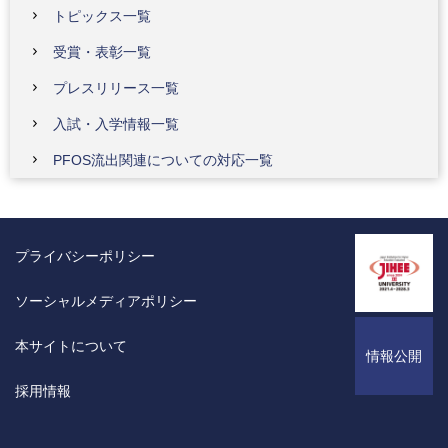
トピックス一覧
受賞・表彰一覧
プレスリリース一覧
入試・入学情報一覧
PFOS流出関連についての対応一覧
プライバシーポリシー
ソーシャルメディアポリシー
本サイトについて
情報公開
採用情報