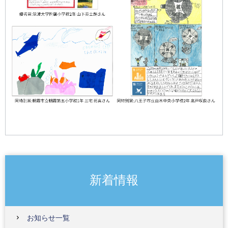
新着情報
お知らせ一覧